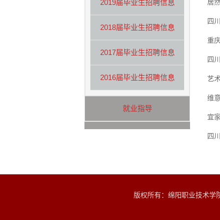
2019届毕业生招聘信息
居
四
2018届毕业生招聘信息
重
2017届毕业生招聘信息
四
2016届毕业生招聘信息
艺术
维意
就业指导
宜
四
版权所有：绵阳职业技术学院艺