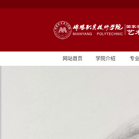
网站首页
学院介绍
专