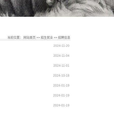
当前位置：
网站首页
>>
招生就业
>>
招聘信息
2024-11-20
2024-11-04
2024-11-01
2024-10-18
2024-01-19
2024-01-19
2024-01-19