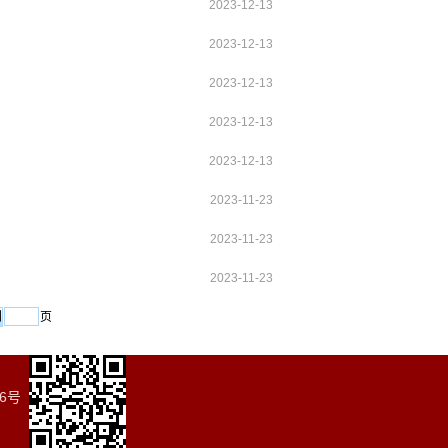
2023-12-13
2023-12-13
2023-12-13
2023-12-13
2023-12-13
2023-11-23
2023-11-23
2023-11-23
页
6号