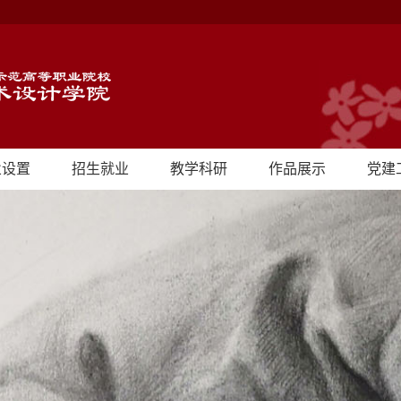
业设置
招生就业
教学科研
作品展示
党建