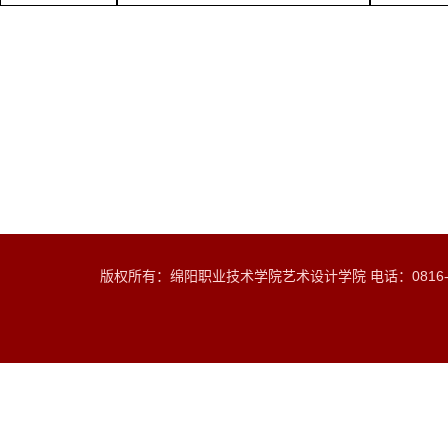
版权所有：绵阳职业技术学院艺术设计学院 电话：0816-