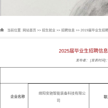
当前位置:
网站首页
>>
招生就业
>>
招聘信息
>>
2019届毕业生招
2025届毕业生招聘信
发布者：
[发表时间]：2
绵阳安驰智能装备科技有限公
企业名称
联
司