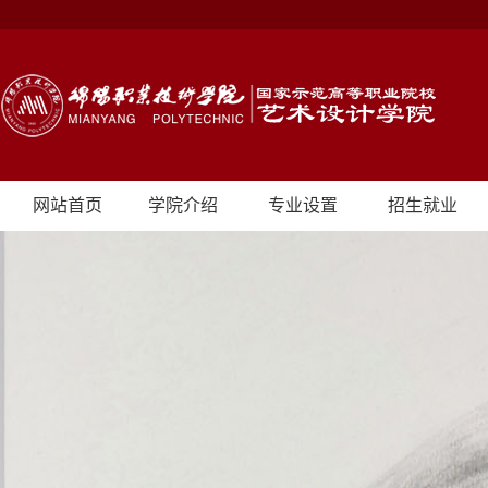
网站首页
学院介绍
专业设置
招生就业