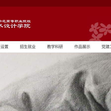
业设置
招生就业
教学科研
作品展示
党建