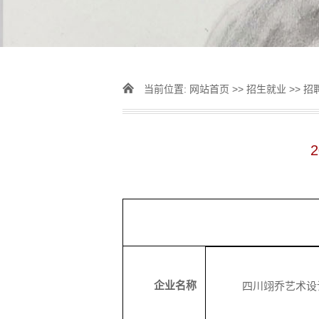
当前位置:
网站首页
>>
招生就业
>>
招
企业名称
四川翊乔艺术设