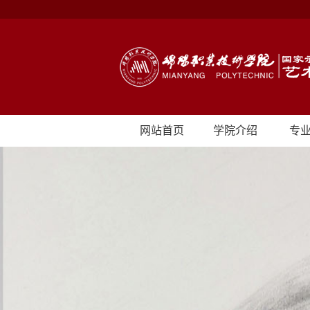
网站首页
学院介绍
专