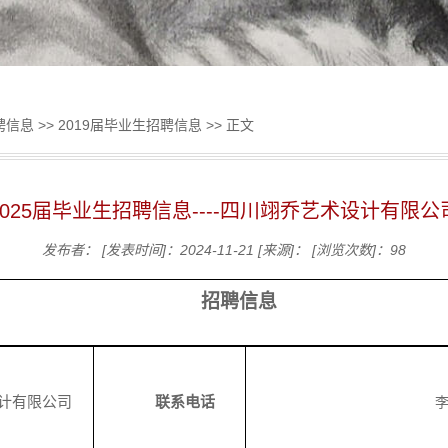
聘信息
>>
2019届毕业生招聘信息
>> 正文
2025届毕业生招聘信息----四川翊乔艺术设计有限公
发布者：
[发表时间]：2024-11-21
[来源]：
[浏览次数]：
98
招聘信息
计有限公司
联系电话
李