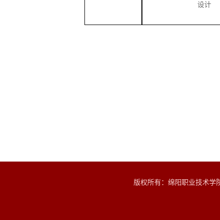
设计
版权所有：绵阳职业技术学院艺