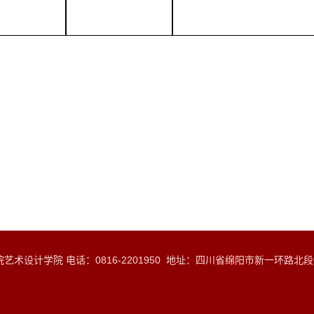
术设计学院 电话：0816-2201950 地址：四川省绵阳市新一环路北段