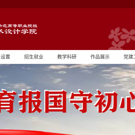
业设置
招生就业
教学科研
作品展示
党建