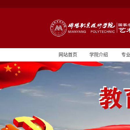
网站首页
学院介绍
专