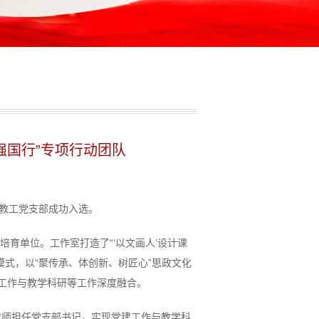
强国行”专项行动团队
院教工党支部成功入选。
培育单位。工作室打造了“‘以文画人’设计课
作模式，以“聚传承、体创新、树匠心”思政文化
建工作与教学科研等工作深度融合。
教师担任党支部书记，实现党建工作与教学科