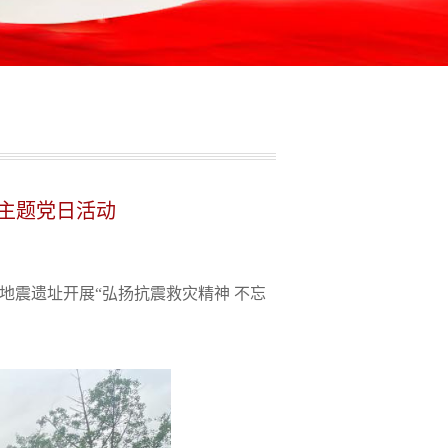
”主题党日活动
地震遗址开展
“弘扬抗震救灾精神 不忘
。