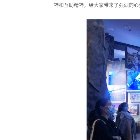
神和互助精神，给大家带来了强烈的心