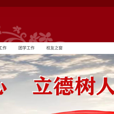
工作
团学工作
校友之窗