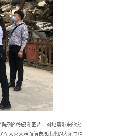
看了陈列的物品和图片，对地震带来的灾
民在大灾大难面前表现出来的大无畏精