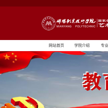
网站首页
学院介绍
专