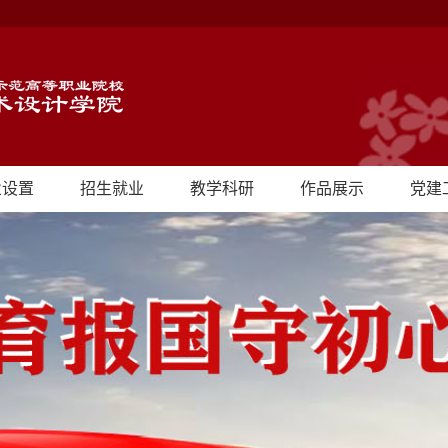
业设置
招生就业
教学科研
作品展示
党建