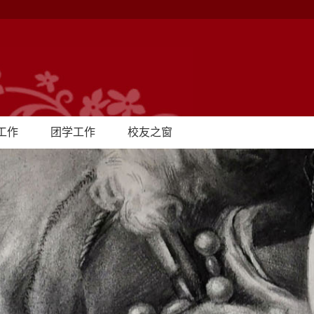
工作
团学工作
校友之窗