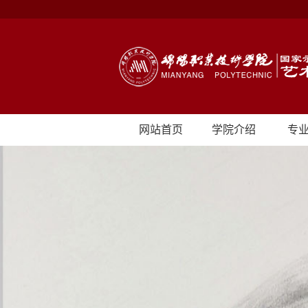
网站首页
学院介绍
专