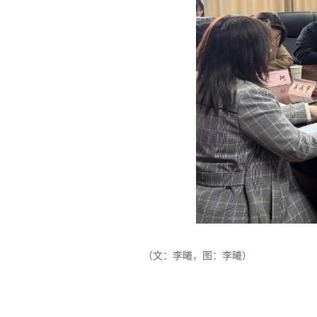
（文：李曦，图：李曦）