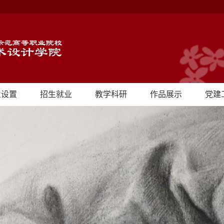
业设置
招生就业
教学科研
作品展示
党建