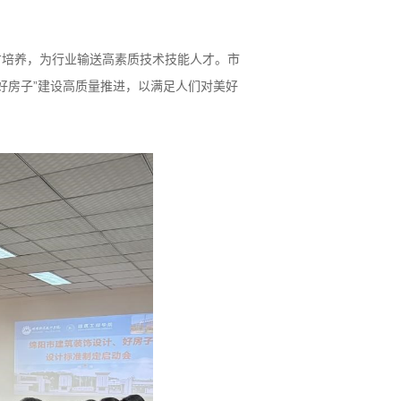
才培养，为行业输送高素质技术技能人才。市
好房子”建设高质量推进，以满足人们对美好