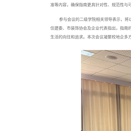
准等内容，确保指南更具针对性、规范性与
参与会议的二级学院相关领导表示，将
住建委、市装饰协会及企业代表指出，指南的
生活的向往和追求。本次会议凝聚校地企
多