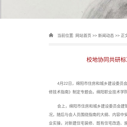
当前位置:
网站首页
>>
新闻动态
>> 正
校地协同共研标
4
月
22
日，绵阳市住房和城乡建设委员会
修技术指南》制定专题会。绵阳职业技术学
会上，绵阳市住房和城乡建设委员会建
况，随后与会人员围绕指南的大纲、内容中
业实操，对新建住宅装修、既有住宅改造、