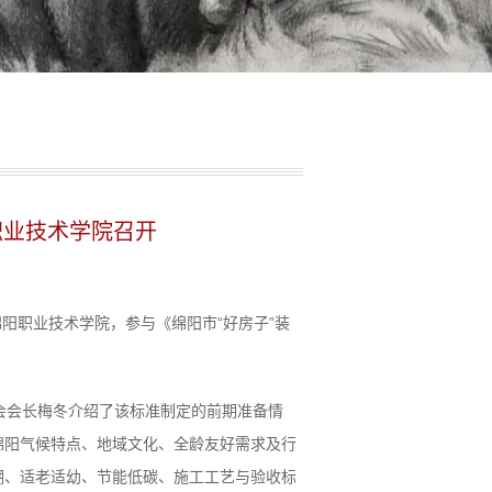
职业技术学院召开
阳职业技术学院，参与《绵阳市“好房子”装
会会长梅冬介绍了该标准制定的前期准备情
绵阳气候特点、地域文化、全龄友好需求及行
潮、适老适幼、节能低碳、施工工艺与验收标