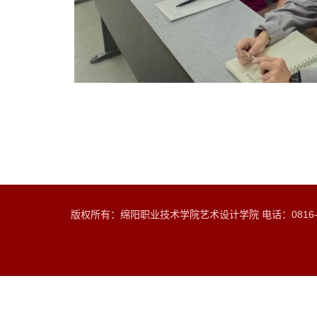
版权所有：绵阳职业技术学院艺术设计学院 电话：0816-