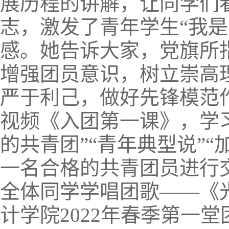
展历程
的讲解，让同学们
志，激发了青年学生
“我
感
。
她告诉大家，党旗所
增强团员意识，树立崇高
严于利己，做好先锋模范
视频
《
入团第一课
》
，学
的共青团”“青年典型说”
一名合格的共青团员进行
全体同学学唱团歌——《
计学院2
022
年春季第一堂